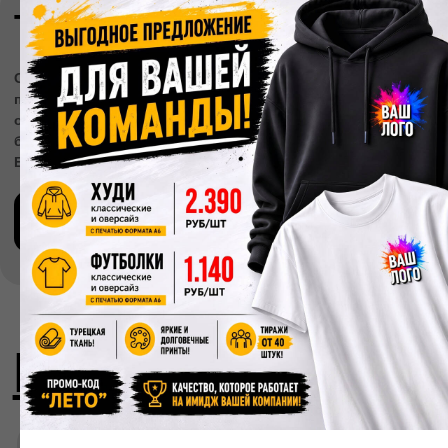
Высокие стандарты
Используем только
качественные материалы