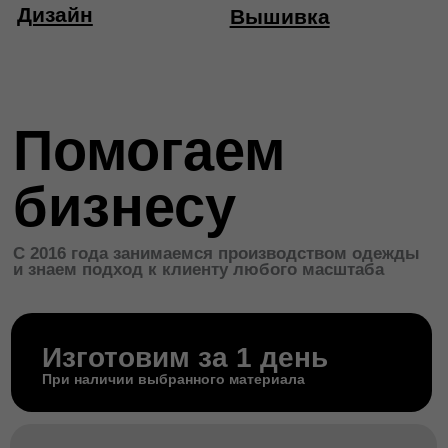
(пн-пт с 11 до 20)