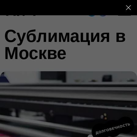
+7 (495) 230-28-25
Сублимация в
Москве