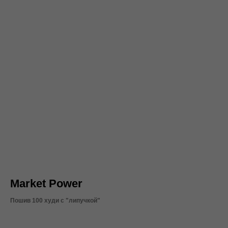
Market Power
Пошив 100 худи с "липучкой"