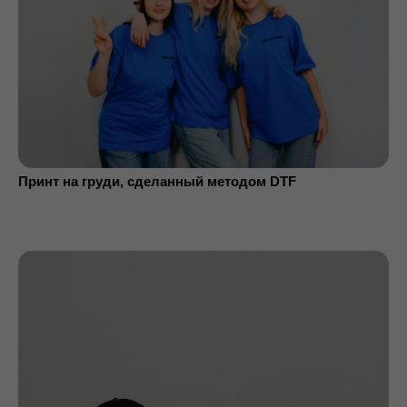
Принт на груди, сделанный методом DTF