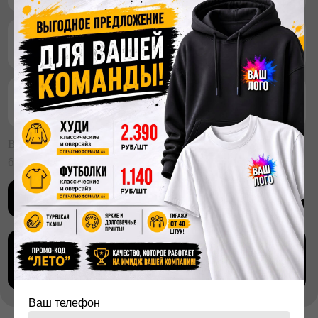
Ваш телефон