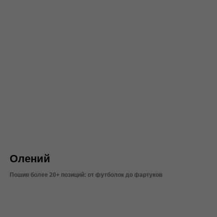
Олений
Пошив более 20+ позиций: от футболок до фартуков