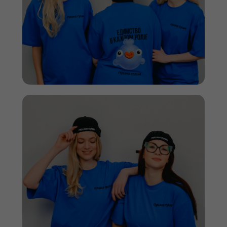
Отправить