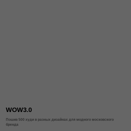
WOW3.0
Пошив 500 худи в разных дизайнах для модного московского
бренда