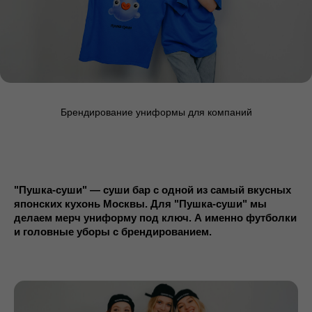
Брендирование униформы для компаний
"Пушка-суши" — суши бар с одной из самый вкусных
японских кухонь Москвы. Для "Пушка-суши" мы
делаем мерч униформу под ключ. А именно футболки
и головные уборы с брендированием.