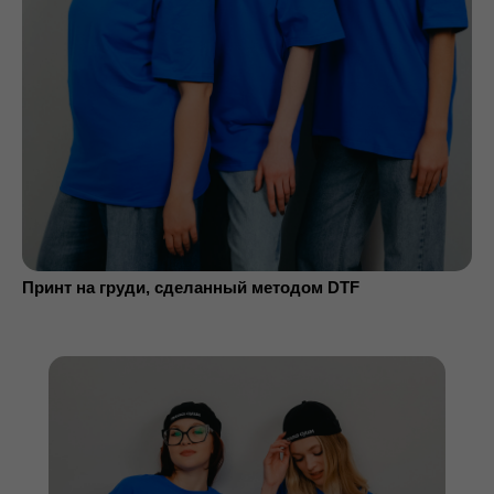
Принт на груди, сделанный методом DTF