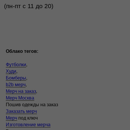
Облако тегов:
Футболки
,
Худи
,
Бомберы
,
b2b мерч
,
Мерч на заказ
,
Мерч Москва
Пошив одежды на заказ
Заказать мерч
Мерч
под ключ
Изготовление мерча