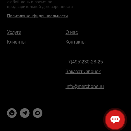
любой день и время по
предварительной договоренности
Политика конфиденциальности
Услуги
О нас
Клиенты
Контакты
+7(495)230-28-25
Заказать звонок
info@merchone.ru