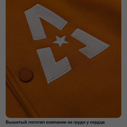
Вышитый логотип компании на груди у сердца