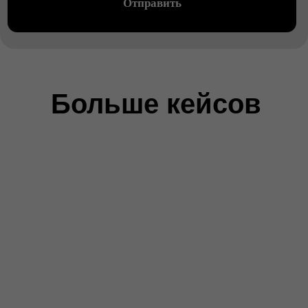
Больше кейсов