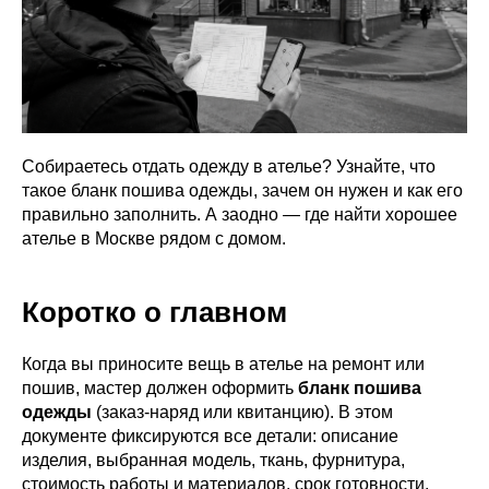
Собираетесь отдать одежду в ателье? Узнайте, что
такое бланк пошива одежды, зачем он нужен и как его
правильно заполнить. А заодно — где найти хорошее
ателье в Москве рядом с домом.
Коротко о главном
Когда вы приносите вещь в ателье на ремонт или
пошив, мастер должен оформить
бланк пошива
одежды
(заказ-наряд или квитанцию). В этом
документе фиксируются все детали: описание
изделия, выбранная модель, ткань, фурнитура,
стоимость работы и материалов, срок готовности,