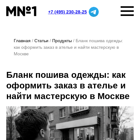
+7 (495) 230-28-25
Главная
Статьи
Продукты
Бланк пошива одежды:
как оформить заказ в ателье и найти мастерскую в
Москве
Бланк пошива одежды: как
оформить заказ в ателье и
найти мастерскую в Москве