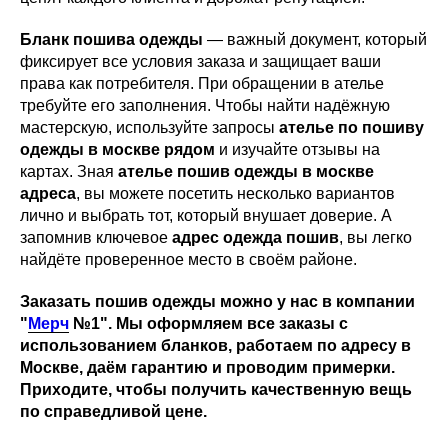
Бланк пошива одежды
— важный документ, который
фиксирует все условия заказа и защищает ваши
права как потребителя. При обращении в ателье
требуйте его заполнения. Чтобы найти надёжную
мастерскую, используйте запросы
ателье по пошиву
одежды в москве рядом
и изучайте отзывы на
картах. Зная
ателье пошив одежды в москве
адреса
, вы можете посетить несколько вариантов
лично и выбрать тот, который внушает доверие. А
запомнив ключевое
адрес одежда пошив
, вы легко
найдёте проверенное место в своём районе.
Заказать пошив одежды можно у нас в компании
"
Мерч
№1". Мы оформляем все заказы с
использованием бланков, работаем по адресу в
Москве, даём гарантию и проводим примерки.
Приходите, чтобы получить качественную вещь
по справедливой цене.