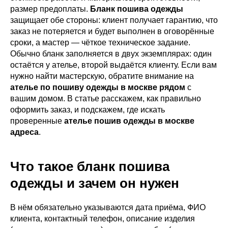
размер предоплаты.
Бланк пошива одежды
защищает обе стороны: клиент получает гарантию, что
заказ не потеряется и будет выполнен в оговорённые
сроки, а мастер — чёткое техническое задание.
Обычно бланк заполняется в двух экземплярах: один
остаётся у ателье, второй выдаётся клиенту. Если вам
нужно найти мастерскую, обратите внимание на
ателье по пошиву одежды в москве рядом
с
вашим домом. В статье расскажем, как правильно
оформить заказ, и подскажем, где искать
проверенные
ателье пошив одежды в москве
адреса
.
Что такое бланк пошива
одежды и зачем он нужен
В нём обязательно указываются дата приёма, ФИО
клиента, контактный телефон, описание изделия