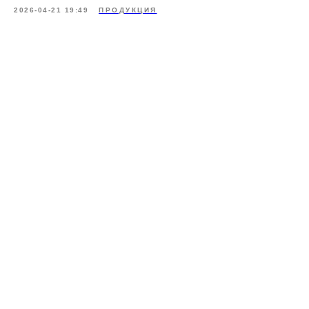
2026-04-21 19:49
ПРОДУКЦИЯ