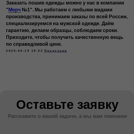
Заказать пошив одежды можно у нас в компании
"
Мерч
№1". Мы работаем с любыми видами
производства, принимаем заказы по всей России,
специализируемся на мужской одежде. Даём
гарантию, делаем образцы, соблюдаем сроки.
Приходите, чтобы получить качественную вещь
по справедливой цене.
2026-04-19 19:22
Продукция