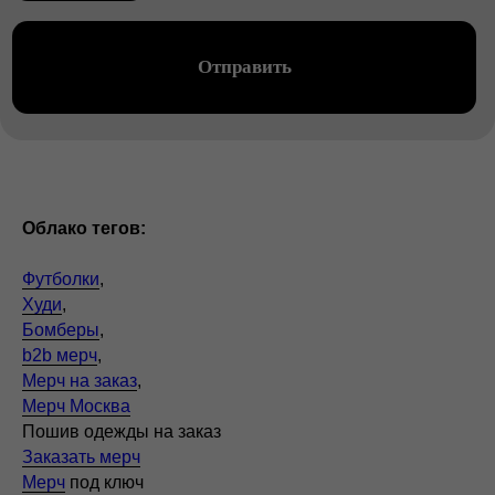
Облако тегов:
Футболки
,
Худи
,
Бомберы
,
b2b мерч
,
Мерч на заказ
,
Мерч Москва
Пошив одежды на заказ
Заказать мерч
Мерч
под ключ