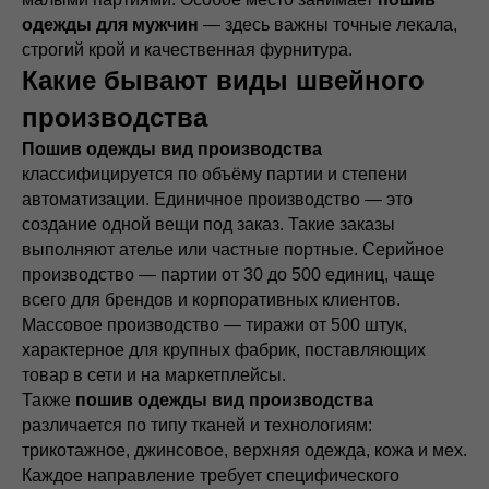
одежды для мужчин
— здесь важны точные лекала,
строгий крой и качественная фурнитура.
Какие бывают виды швейного
производства
Пошив одежды вид производства
классифицируется по объёму партии и степени
автоматизации. Единичное производство — это
создание одной вещи под заказ. Такие заказы
выполняют ателье или частные портные. Серийное
производство — партии от 30 до 500 единиц, чаще
всего для брендов и корпоративных клиентов.
Массовое производство — тиражи от 500 штук,
характерное для крупных фабрик, поставляющих
товар в сети и на маркетплейсы.
Также
пошив одежды вид производства
различается по типу тканей и технологиям:
трикотажное, джинсовое, верхняя одежда, кожа и мех.
Каждое направление требует специфического