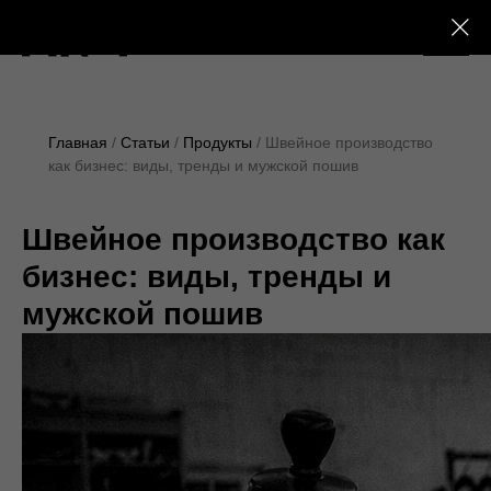
+7 (495) 230-28-25
Главная
Статьи
Продукты
Швейное производство
как бизнес: виды, тренды и мужской пошив
Швейное производство как
бизнес: виды, тренды и
мужской пошив