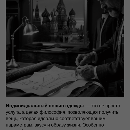
Индивидуальный пошив одежды
— это не просто
услуга, а целая философия, позволяющая получить
вещь, которая идеально соответствует вашим
параметрам, вкусу и образу жизни. Особенно