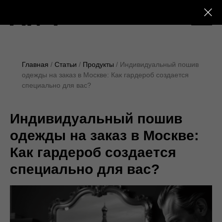
+7 (495) 230-28-25
Главная
Статьи
Продукты
Индивидуальный пошив
одежды на заказ в Москве: Как гардероб создается
специально для вас?
Индивидуальный пошив
одежды на заказ в Москве:
Как гардероб создается
специально для вас?