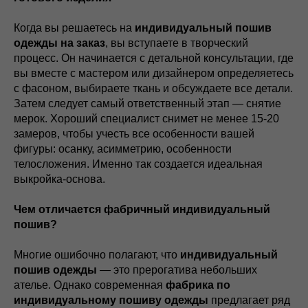
Когда вы решаетесь на
индивидуальный пошив
одежды на заказ
, вы вступаете в творческий
процесс. Он начинается с детальной консультации, где
вы вместе с мастером или дизайнером определяетесь
с фасоном, выбираете ткань и обсуждаете все детали.
Затем следует самый ответственный этап — снятие
мерок. Хороший специалист снимет не менее 15-20
замеров, чтобы учесть все особенности вашей
фигуры: осанку, асимметрию, особенности
телосложения. Именно так создается идеальная
выкройка-основа.
Чем отличается фабричный индивидуальный
пошив?
Многие ошибочно полагают, что
индивидуальный
пошив одежды
— это прерогатива небольших
ателье. Однако современная
фабрика по
индивидуальному пошиву одежды
предлагает ряд