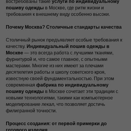
востребованы такие
услуги по индивидуальному
пошиву одежды
в Москве, где ритм жизни и
требования к внешнему виду особенно высоки.
Почему Москва? Столичные стандарты качества
Столичный рынок предъявляет особые требования к
качеству.
Индивидуальный пошив одежды в
Москве
— это всегда работа с лучшими тканями,
фурнитурой и, что самое главное, с опытными
мастерами. Многие из них имеют за плечами
десятилетия работы и школу советского кроя,
известную своей фундаментальностью. При этом
современная
фабрика по индивидуальному
пошиву одежды
в Москве сочетает эти традиции с
новыми технологиями, такими как компьютерное
моделирование лекал, что позволяет достичь
филигранной точности.
Процесс создания: от первой примерки до
готового изделия