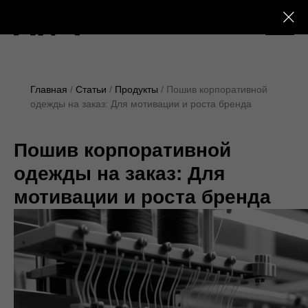
+7 (495) 230-28-25
Главная
Статьи
Продукты
Пошив корпоративной
одежды на заказ: Для мотивации и роста бренда
Пошив корпоративной
одежды на заказ: Для
мотивации и роста бренда