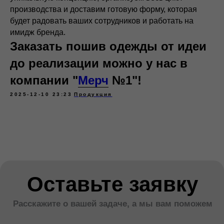
производства и доставим готовую форму, которая
будет радовать ваших сотрудников и работать на
имидж бренда.
Заказать пошив одежды от идеи
до реализации можно у нас в
компании
"
Мерч
№1"!
2025-12-10 23:23
Продукция