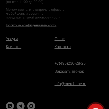
(пн-пт с 11:00 до 20:00)
Можем назначить встречу в офисе в
любой день и время по
предварительной договоренности
Политика конфиденциальности
Услуги
О нас
Клиенты
Контакты
+7(495)230-28-25
Заказать звонок
info@merchone.ru