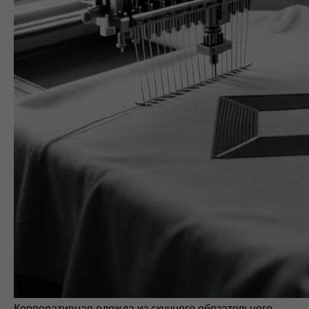
Корпоративная одежда из скучного обязательного