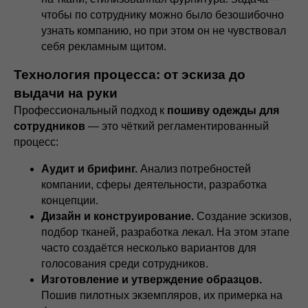
чтобы по сотруднику можно было безошибочно
узнать компанию, но при этом он не чувствовал
себя рекламным щитом.
Технология процесса: от эскиза до
выдачи на руки
Профессиональный подход к
пошиву одежды для
сотрудников
— это чёткий регламентированный
процесс:
Аудит и брифинг.
Анализ потребностей
компании, сферы деятельности, разработка
концепции.
Дизайн и конструирование.
Создание эскизов,
подбор тканей, разработка лекал. На этом этапе
часто создаётся несколько вариантов для
голосования среди сотрудников.
Изготовление и утверждение образцов.
Пошив пилотных экземпляров, их примерка на