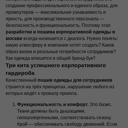
создание профессионального и единого образа, для
промоутеров — максимальная узнаваемость и
яркость, для производственного персонала —
безопасность и функциональность. Поэтому этап
разработки и пошива корпоративной одежды в
москве
всегда начинается с диалога. Нужно понять:
какую атмосферу в компании хотят создать? Каков
образ жизни и реальные потребности сотрудников?
Как одежда впишется в общий бренд-бук?
Три кита успешного корпоративного
гардероба
Качественный
пошив одежды для сотрудников
строится на трёх принципах, нарушение любого из
которых ведёт к провалу проекта.
Функциональность и комфорт.
Это базис.
Ткани должны быть дышащими,
гипоаллергенными, соответствовать сезону.
Крой — обеспечивать свободу движений. Если