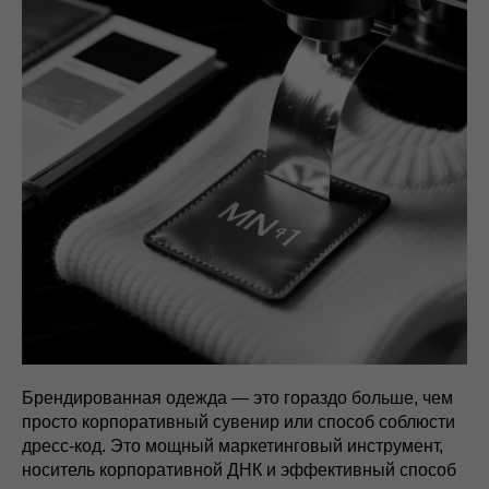
Брендированная одежда — это гораздо больше, чем
просто корпоративный сувенир или способ соблюсти
дресс-код. Это мощный маркетинговый инструмент,
носитель корпоративной ДНК и эффективный способ