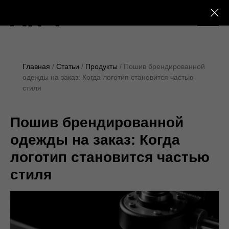
+7 (495) 230-28-25
Главная
Статьи
Продукты
Пошив брендированной
одежды на заказ: Когда логотип становится частью
стиля
Пошив брендированной
одежды на заказ: Когда
логотип становится частью
стиля