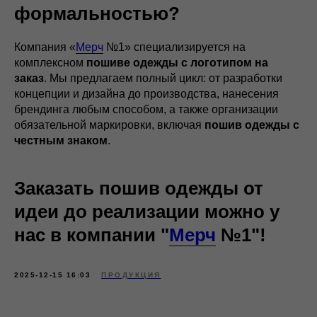
формальностью?
Компания
«
Мерч
№1» специализируется на
комплексном
пошиве одежды с логотипом на
заказ
. Мы предлагаем полный цикл: от разработки
концепции и дизайна до производства, нанесения
брендинга любым способом, а также организации
обязательной маркировки, включая
пошив одежды с
честным знаком
.
Заказать пошив одежды от
идеи до реализации можно у
нас в компании
"
Мерч
№1"!
2025-12-15 16:03
ПРОДУКЦИЯ