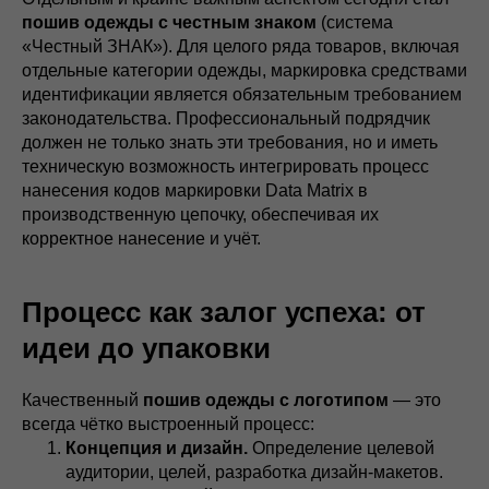
пошив одежды с честным знаком
(система
«Честный ЗНАК»). Для целого ряда товаров, включая
отдельные категории одежды, маркировка средствами
идентификации является обязательным требованием
законодательства. Профессиональный подрядчик
должен не только знать эти требования, но и иметь
техническую возможность интегрировать процесс
нанесения кодов маркировки Data Matrix в
производственную цепочку, обеспечивая их
корректное нанесение и учёт.
Процесс как залог успеха: от
идеи до упаковки
Качественный
пошив одежды с логотипом
— это
всегда чётко выстроенный процесс:
Концепция и дизайн.
Определение целевой
аудитории, целей, разработка дизайн-макетов.