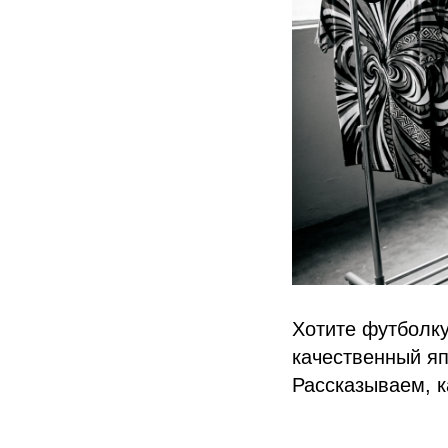
Хотите футболку
качественный яп
Рассказываем, к