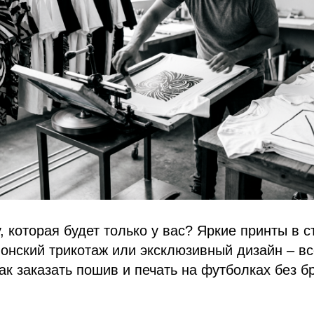
, которая будет только у вас? Яркие принты в с
онский трикотаж или эксклюзивный дизайн – вс
ак заказать пошив и печать на футболках без б