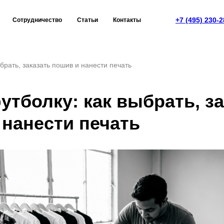
+7 (495) 230-2
Сотрудничество
Статьи
Контакты
ыбрать, заказать пошив и нанести печать
утболку: как выбрать, з
 нанести печать