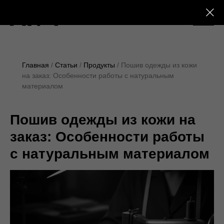
+7 (495) 230-28-25
Главная
Статьи
Продукты
Пошив одежды из кожи
на заказ: Особенности работы с натуральным
материалом
Пошив одежды из кожи на
заказ: Особенности работы
с натуральным материалом