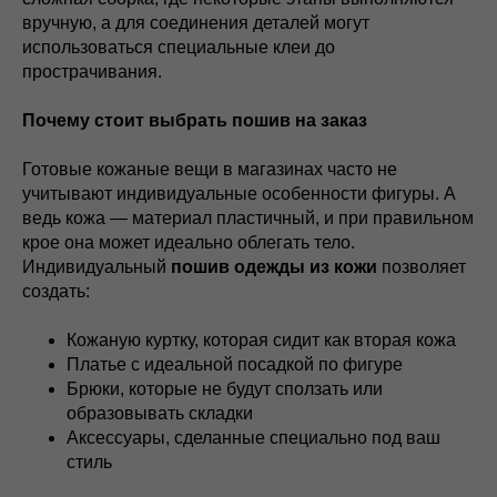
вручную, а для соединения деталей могут
использоваться специальные клеи до
прострачивания.
Почему стоит выбрать пошив на заказ
Готовые кожаные вещи в магазинах часто не
учитывают индивидуальные особенности фигуры. А
ведь кожа — материал пластичный, и при правильном
крое она может идеально облегать тело.
Индивидуальный
пошив одежды из кожи
позволяет
создать:
Кожаную куртку, которая сидит как вторая кожа
Платье с идеальной посадкой по фигуре
Брюки, которые не будут сползать или
образовывать складки
Аксессуары, сделанные специально под ваш
стиль