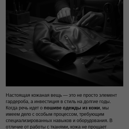
Настоящая кожаная вещь — это не просто элемент
гардероба, а инвестиция в стиль на долгие годы.
Когда речь идет о
пошиве одежды из кожи
, мы
имеем дело с особым процессом, требующим
специализированных навыков и оборудования. В
отличие от работы с тканями, кожа не прощает