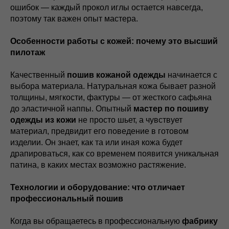
ошибок — каждый прокол иглы остается навсегда,
поэтому так важен опыт мастера.
Особенности работы с кожей: почему это высший
пилотаж
Качественный
пошив кожаной одежды
начинается с
выбора материала. Натуральная кожа бывает разной
толщины, мягкости, фактуры — от жесткого сафьяна
до эластичной наппы. Опытный
мастер по пошиву
одежды из кожи
не просто шьет, а чувствует
материал, предвидит его поведение в готовом
изделии. Он знает, как та или иная кожа будет
драпироваться, как со временем появится уникальная
патина, в каких местах возможно растяжение.
Технологии и оборудование: что отличает
профессиональный пошив
Когда вы обращаетесь в профессиональную
фабрику