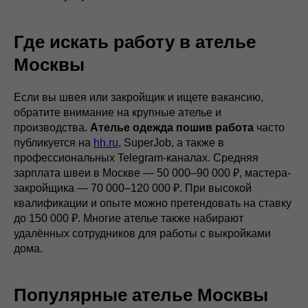
Где искать работу в ателье
Москвы
Если вы швея или закройщик и ищете вакансию,
обратите внимание на крупные ателье и
производства.
Ателье одежда пошив работа
часто
публикуется на
hh.ru
, SuperJob, а также в
профессиональных Telegram-каналах. Средняя
зарплата швеи в Москве — 50 000–90 000 ₽, мастера-
закройщика — 70 000–120 000 ₽. При высокой
квалификации и опыте можно претендовать на ставку
до 150 000 ₽. Многие ателье также набирают
удалённых сотрудников для работы с выкройками
дома.
Популярные ателье Москвы