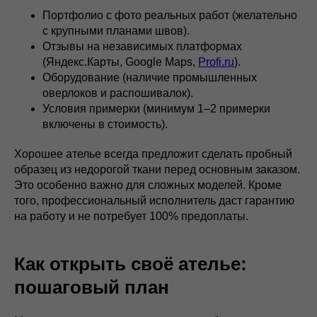
Портфолио с фото реальных работ (желательно
с крупными планами швов).
Отзывы на независимых платформах
(Яндекс.Карты, Google Maps,
Profi.ru
).
Оборудование (наличие промышленных
оверлоков и распошивалок).
Условия примерки (минимум 1–2 примерки
включены в стоимость).
Хорошее ателье всегда предложит сделать пробный
образец из недорогой ткани перед основным заказом.
Это особенно важно для сложных моделей. Кроме
того, профессиональный исполнитель даст гарантию
на работу и не потребует 100% предоплаты.
Как открыть своё ателье:
пошаговый план