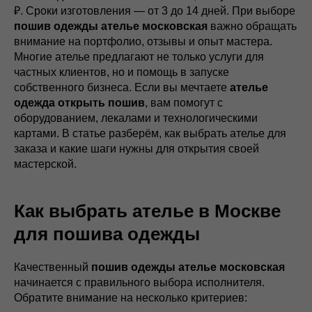
₽. Сроки изготовления — от 3 до 14 дней. При выборе
пошив одежды ателье московская
важно обращать
внимание на портфолио, отзывы и опыт мастера.
Многие ателье предлагают не только услуги для
частных клиентов, но и помощь в запуске
собственного бизнеса. Если вы мечтаете
ателье
одежда открыть пошив
, вам помогут с
оборудованием, лекалами и технологическими
картами. В статье разберём, как выбрать ателье для
заказа и какие шаги нужны для открытия своей
мастерской.
Как выбрать ателье в Москве
для пошива одежды
Качественный
пошив одежды ателье московская
начинается с правильного выбора исполнителя.
Обратите внимание на несколько критериев: