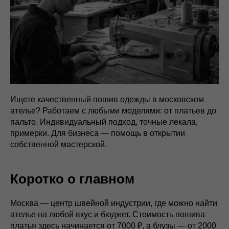
Ищете качественный пошив одежды в московском
ателье? Работаем с любыми моделями: от платьев до
пальто. Индивидуальный подход, точные лекала,
примерки. Для бизнеса — помощь в открытии
собственной мастерской.
Коротко о главном
Москва — центр швейной индустрии, где можно найти
ателье на любой вкус и бюджет. Стоимость пошива
платья здесь начинается от 7000 ₽, а блузы — от 2000