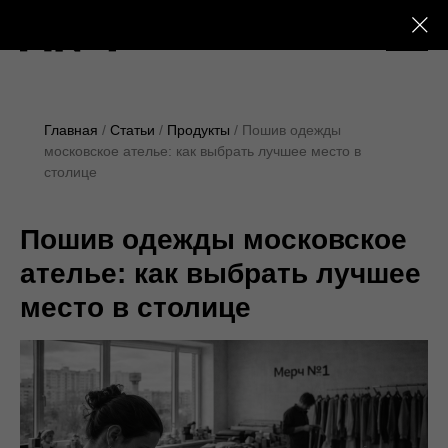
+7 (495) 230-28-25
Главная
Статьи
Продукты
Пошив одежды
московское ателье: как выбрать лучшее место в
столице
Пошив одежды московское
ателье: как выбрать лучшее
место в столице