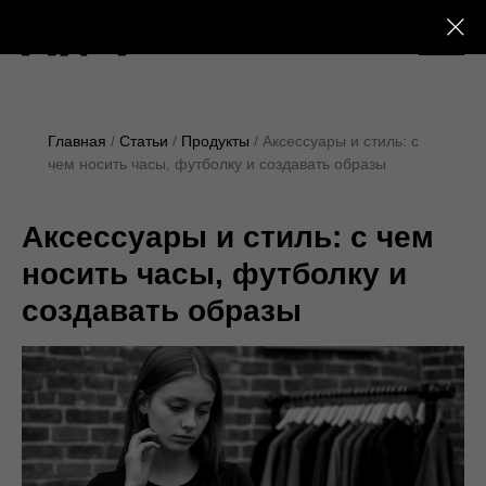
+7 (495) 230-28-25
Главная
Статьи
Продукты
Аксессуары и стиль: с
чем носить часы, футболку и создавать образы
Аксессуары и стиль: с чем
носить часы, футболку и
создавать образы