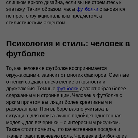
слишком яркого дизайна, если вы не стремитесь к
эпатажу. Таким образом, часы
футболки
становятся
не просто функциональным предметом, а
стилистическим акцентом.
Психология и стиль: человек в
футболке
То, как человек в футболке воспринимается
окружающими, зависит от многих факторов. Светлые
оттенки создают впечатление открытости и
дружелюбия. Темные
футболки
делают образ более
сдержанным и стройнящим. Человек в футболке с
ярким принтом выглядит более креативным и
раскованным. При выборе важно учитывать
ситуацию: для офиса лучше подойдёт однотонная
модель, для вечеринки – с интересным рисунком.
Также стоит помнить, что качественная посадка и
ткань играют ключевую роль. Человек в футболке из