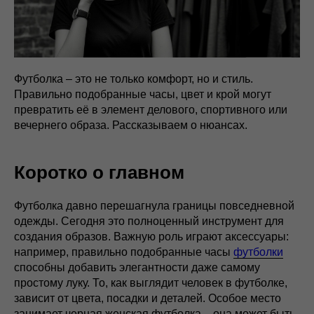
Футболка – это не только комфорт, но и стиль.
Правильно подобранные часы, цвет и крой могут
превратить её в элемент делового, спортивного или
вечернего образа. Рассказываем о нюансах.
Коротко о главном
Футболка давно перешагнула границы повседневной
одежды. Сегодня это полноценный инструмент для
создания образов. Важную роль играют аксессуары:
например, правильно подобранные часы
футболки
способны добавить элегантности даже самому
простому луку. То, как выглядит человек в футболке,
зависит от цвета, посадки и деталей. Особое место
занимает черная женская футболка – она может быть