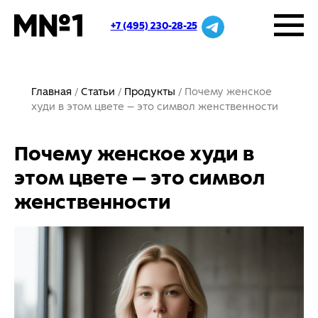
+7 (495) 230-28-25
Главная
Статьи
Продукты
Почему женское
худи в этом цвете — это символ женственности
Почему женское худи в
этом цвете — это символ
женственности