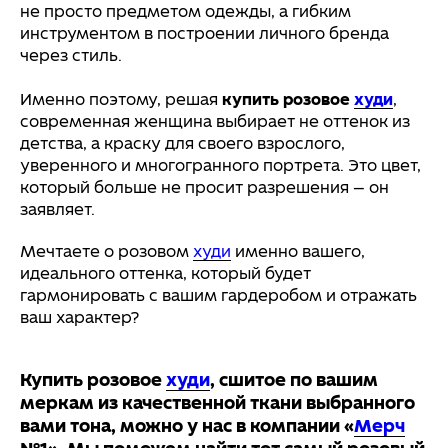
не просто предметом одежды, а гибким
инструментом в построении личного бренда
через стиль.
Именно поэтому, решая
купить розовое
худи
,
современная женщина выбирает не оттенок из
детства, а краску для своего взрослого,
уверенного и многогранного портрета. Это цвет,
который больше не просит разрешения — он
заявляет.
Мечтаете о розовом
худи
именно вашего,
идеального оттенка, который будет
гармонировать с вашим гардеробом и отражать
ваш характер?
Купить розовое
худи
, сшитое по вашим
меркам из качественной ткани выбранного
вами тона, можно у нас в компании
«
Мерч