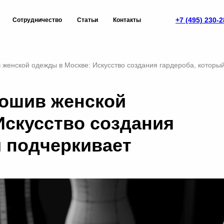
+7 (495) 230-2
Сотрудничество
Статьи
Контакты
женской одежды в Москве: Искусство создания гардероба, который
ошив женской
Искусство создания
й подчеркивает