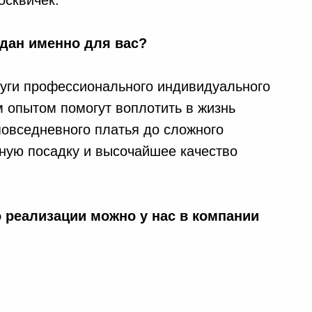
сквичек.
здан именно для вас?
уги профессионального индивидуального
 опытом помогут воплотить в жизнь
овседневного платья до сложного
ьную посадку и высочайшее качество
 реализации можно у нас в компании