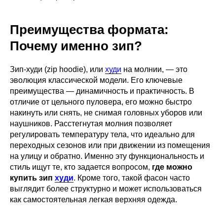
Преимущества формата:
Почему именно зип?
Зип-худи (zip hoodie), или
худи
на молнии, — это
эволюция классической модели. Его ключевые
преимущества — динамичность и практичность. В
отличие от цельного пуловера, его можно быстро
накинуть или снять, не снимая головных уборов или
наушников. Расстегнутая молния позволяет
регулировать температуру тела, что идеально для
переходных сезонов или при движении из помещения
на улицу и обратно. Именно эту функциональность и
стиль ищут те, кто задается вопросом,
где можно
купить зип
худи
. Кроме того, такой фасон часто
выглядит более структурно и может использоваться
как самостоятельная легкая верхняя одежда.