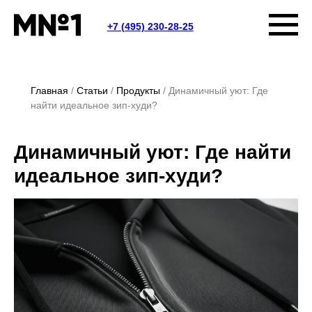
+7 (495) 230-28-25
Главная
Статьи
Продукты
Динамичный уют: Где
найти идеальное зип-худи?
Динамичный уют: Где найти
идеальное зип-худи?