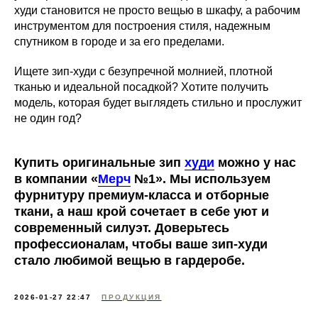
худи становится не просто вещью в шкафу, а рабочим
инструментом для построения стиля, надежным
спутником в городе и за его пределами.
Ищете зип-худи с безупречной молнией, плотной
тканью и идеальной посадкой? Хотите получить
модель, которая будет выглядеть стильно и прослужит
не один год?
Купить оригинальные зип
худи
можно у нас
в компании
«
Мерч
№1»
. Мы используем
фурнитуру премиум-класса и отборные
ткани, а наш крой сочетает в себе уют и
современный силуэт. Доверьтесь
профессионалам, чтобы ваше зип-худи
стало любимой вещью в гардеробе.
2026-01-27 22:47
ПРОДУКЦИЯ