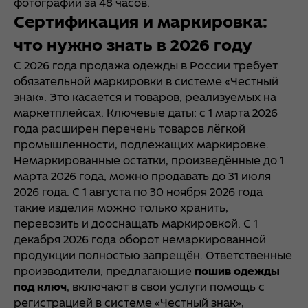
фотографии за 48 часов.
Сертификация и маркировка:
что нужно знать в 2026 году
С 2026 года продажа одежды в России требует
обязательной маркировки в системе «Честный
знак». Это касается и товаров, реализуемых на
маркетплейсах. Ключевые даты: с 1 марта 2026
года расширен перечень товаров лёгкой
промышленности, подлежащих маркировке.
Немаркированные остатки, произведённые до 1
марта 2026 года, можно продавать до 31 июля
2026 года. С 1 августа по 30 ноября 2026 года
такие изделия можно только хранить,
перевозить и дооснащать маркировкой. С 1
декабря 2026 года оборот немаркированной
продукции полностью запрещён. Ответственные
производители, предлагающие
пошив одежды
под ключ
, включают в свои услуги помощь с
регистрацией в системе «Честный знак»,