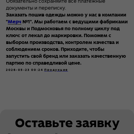
Обязательно сохраняйте все платёжные
документы и переписку.
Заказать пошив одежды можно у нас в компании
"
Мерч
№1". Мы работаем с ведущими фабриками
Москвы и Подмосковья по полному циклу под
ключ: от лекал до маркировки. Поможем с
выбором производства, контролем качества и
соблюдением сроков. Приходите, чтобы
запустить свой бренд или заказать качественную
партию по справедливой цене.
2026-05-23 00:24
Продукция