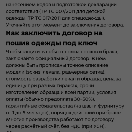
нанесением кодов и подготовкой деклараций
соответствия (ТР ТС 007/2011 для детской
одежды, ТР ТС 017/2011 для спецодежды).
Уточняйте этот момент до заключения договора.
Как заключить договор на
пошив одежды под ключ
Чтобы защитить себя от срыва сроков и брака,
заключайте официальный договор. В нём
должны быть прописаны точное описание
модели (эскиз, лекала, размерная сетка),
стоимость разработки лекал и образца, цена за
единицу при разных тиражах, сроки
изготовления образца и всей партии, условия
оплаты (обычно предоплата 30–50%),
гарантийные обязательства (на швы и фурнитуру
от 1 до 6 месяцев), порядок действий при браке.
Многие производства работают по договору
через расчётный счёт, без НДС (при УСН).