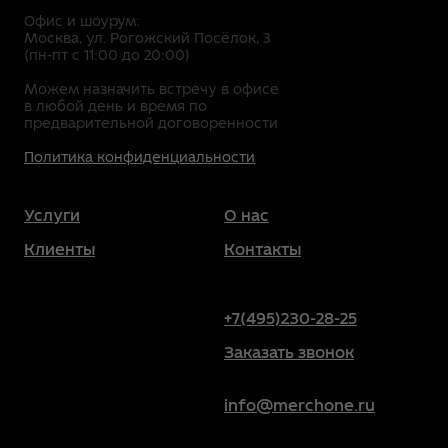
Офис и шоурум:
Москва, ул. Рогожский Посёлок, 3
(пн-пт с 11:00 до 20:00)
Можем назначить встречу в офисе
в любой день и время по
предварительной договоренности
Политика конфиденциальности
Услуги
О нас
Клиенты
Контакты
+7(495)230-28-25
Заказать звонок
info@merchone.ru