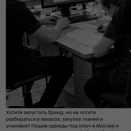
Хотите запустить бренд, но не хотите
разбираться в лекалах, закупке тканей и
упаковке? Пошив одежды под ключ в Москве и