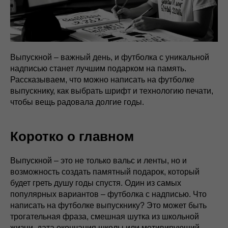
Выпускной – важный день, и футболка с уникальной
надписью станет лучшим подарком на память.
Рассказываем, что можно написать на футболке
выпускнику, как выбрать шрифт и технологию печати,
чтобы вещь радовала долгие годы.
Коротко о главном
Выпускной – это не только вальс и ленты, но и
возможность создать памятный подарок, который
будет греть душу годы спустя. Один из самых
популярных вариантов – футболка с надписью. Что
написать на футболке выпускнику? Это может быть
трогательная фраза, смешная шутка из школьной
жизни, дата окончания школы или мотивирующий