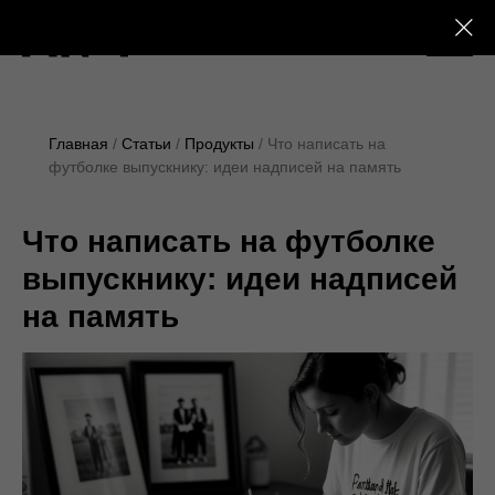
+7 (495) 230-28-25
Главная
Статьи
Продукты
Что написать на
футболке выпускнику: идеи надписей на память
Что написать на футболке
выпускнику: идеи надписей
на память