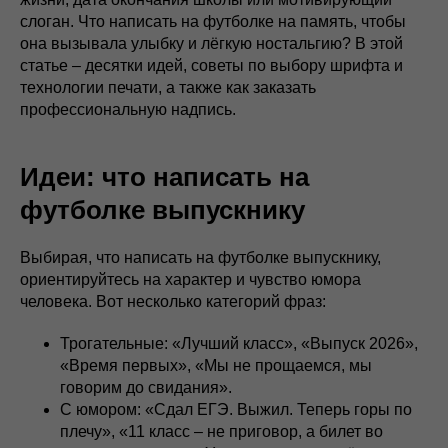
слоган. Что написать на футболке на память, чтобы
она вызывала улыбку и лёгкую ностальгию? В этой
статье – десятки идей, советы по выбору шрифта и
технологии печати, а также как заказать
профессиональную надпись.
Идеи: что написать на
футболке выпускнику
Выбирая, что написать на футболке выпускнику,
ориентируйтесь на характер и чувство юмора
человека. Вот несколько категорий фраз:
Трогательные: «Лучший класс», «Выпуск 2026»,
«Время первых», «Мы не прощаемся, мы
говорим до свидания».
С юмором: «Сдал ЕГЭ. Выжил. Теперь горы по
плечу», «11 класс – не приговор, а билет во