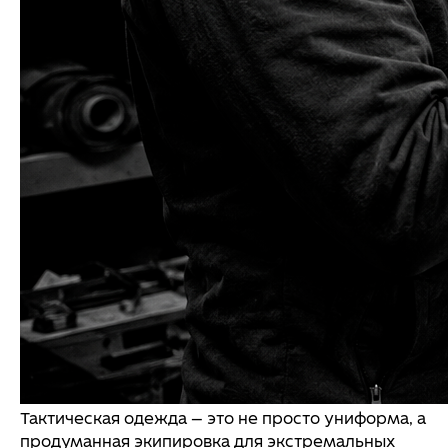
Тактическая одежда — это не просто униформа, а
продуманная экипировка для экстремальных