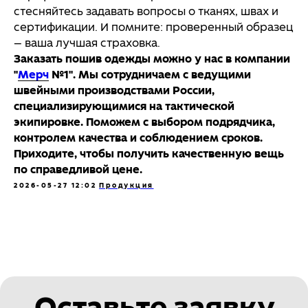
стесняйтесь задавать вопросы о тканях, швах и
сертификации. И помните: проверенный образец
— ваша лучшая страховка.
Заказать пошив одежды можно у нас в компании
"
Мерч
№1". Мы сотрудничаем с ведущими
швейными производствами России,
специализирующимися на тактической
экипировке. Поможем с выбором подрядчика,
контролем качества и соблюдением сроков.
Приходите, чтобы получить качественную вещь
по справедливой цене.
2026-05-27 12:02
Продукция