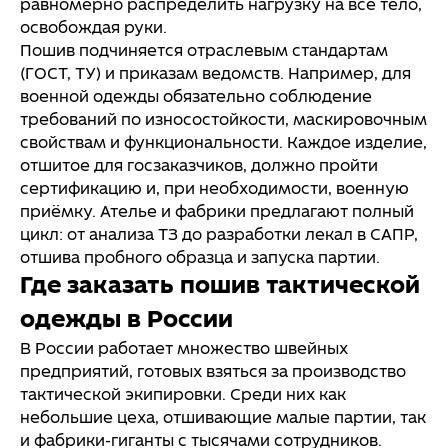
равномерно распределить нагрузку на всё тело,
освобождая руки.
Пошив подчиняется отраслевым стандартам
(ГОСТ, ТУ) и приказам ведомств. Например, для
военной одежды обязательно соблюдение
требований по износостойкости, маскировочным
свойствам и функциональности. Каждое изделие,
отшитое для госзаказчиков, должно пройти
сертификацию и, при необходимости, военную
приёмку. Ателье и фабрики предлагают полный
цикл: от анализа ТЗ до разработки лекал в САПР,
отшива пробного образца и запуска партии.
Где заказать пошив тактической
одежды в России
В России работает множество швейных
предприятий, готовых взяться за производство
тактической экипировки. Среди них как
небольшие цеха, отшивающие малые партии, так
и фабрики-гиганты с тысячами сотрудников.