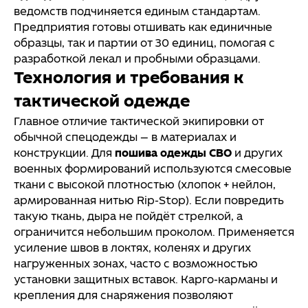
ведомств подчиняется единым стандартам.
Предприятия готовы отшивать как единичные
образцы, так и партии от 30 единиц, помогая с
разработкой лекал и пробными образцами.
Технология и требования к
тактической одежде
Главное отличие тактической экипировки от
обычной спецодежды — в материалах и
конструкции. Для
пошива одежды СВО
и других
военных формирований используются смесовые
ткани с высокой плотностью (хлопок + нейлон,
армированная нитью Rip‑Stop). Если повредить
такую ткань, дыра не пойдёт стрелкой, а
ограничится небольшим проколом. Применяется
усиление швов в локтях, коленях и других
нагруженных зонах, часто с возможностью
установки защитных вставок. Карго-карманы и
крепления для снаряжения позволяют