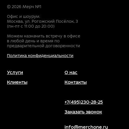
© 2026 Мерч №1
Офис и шоурум:
Москва, ул. Рогожский Посёлок, 3
(пн-пт с 11:00 до 20:00)
Можем назначить встречу в офисе
в любой день и время по
предварительной договоренности
Политика конфиденциальности
Услуги
О нас
Клиенты
Контакты
+7(495)230-28-25
Заказать звонок
info@merchone.ru