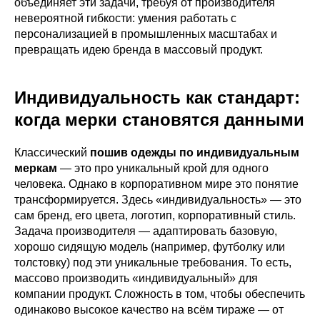
объединяет эти задачи, требуя от производителя
невероятной гибкости: умения работать с
персонализацией в промышленных масштабах и
превращать идею бренда в массовый продукт.
Индивидуальность как стандарт:
когда мерки становятся данными
Классический
пошив одежды по индивидуальным
меркам
— это про уникальный крой для одного
человека. Однако в корпоративном мире это понятие
трансформируется. Здесь «индивидуальность» — это
сам бренд, его цвета, логотип, корпоративный стиль.
Задача производителя — адаптировать базовую,
хорошо сидящую модель (например, футболку или
толстовку) под эти уникальные требования. То есть,
массово производить «индивидуальный» для
компании продукт. Сложность в том, чтобы обеспечить
одинаково высокое качество на всём тираже — от