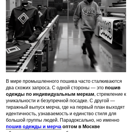
В мире промышленного пошива часто сталкиваются
два схожих запроса. С одной стороны — это
пошив
одежды по индивидуальным меркам
, стремление к
уникальности и безупречной посадке. С другой —
тиражный выпуск мерча, где на первый план выходят
идентичность, узнаваемость и единство стиля для
большой группы людей. Парадоксально, но именно
пошив одежды и мерча
оптом в Москве