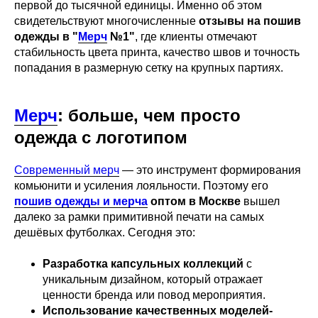
первой до тысячной единицы. Именно об этом
свидетельствуют многочисленные
отзывы на пошив
одежды в
"
Мерч
№1"
, где клиенты отмечают
стабильность цвета принта, качество швов и точность
попадания в размерную сетку на крупных партиях.
Мерч
: больше, чем просто
одежда с логотипом
Современный мерч
— это инструмент формирования
комьюнити и усиления лояльности. Поэтому его
пошив одежды и мерча
оптом в Москве
вышел
далеко за рамки примитивной печати на самых
дешёвых футболках. Сегодня это:
Разработка капсульных коллекций
с
уникальным дизайном, который отражает
ценности бренда или повод мероприятия.
Использование качественных моделей-