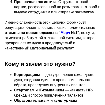
Прозрачная логистика.
Отгрузка готовой
партии, расфасованной по размерам и готовой к
выдаче сотрудникам или отправке заказчикам.
Именно слаженность этой цепочки формирует
репутацию. Клиенты, оставляющие положительные
отзывы на пошив одежды в
"
Мерч
№1"
, по сути,
отмечают работу этой отлаженной системы, которая
превращает их идею в предсказуемый и
качественный материальный результат.
Кому и зачем это нужно?
Корпорациям
— для укрепления командного
духа, создания единого профессионального
образа, проведения внутренних ивентов.
Стартапам и IT-компаниям
— как часть HR-
бренда и способ привлечения талантов.
Образовательным и культурным