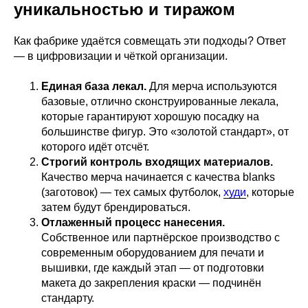
уникальностью и тиражом
Как фабрике удаётся совмещать эти подходы? Ответ
— в цифровизации и чёткой организации.
Единая база лекал.
Для мерча используются
базовые, отлично сконструированные лекала,
которые гарантируют хорошую посадку на
большинстве фигур. Это «золотой стандарт», от
которого идёт отсчёт.
Строгий контроль входящих материалов.
Качество мерча начинается с качества blanks
(заготовок) — тех самых футболок,
худи
, которые
затем будут брендироваться.
Отлаженный процесс нанесения.
Собственное или партнёрское производство с
современным оборудованием для печати и
вышивки, где каждый этап — от подготовки
макета до закрепления краски — подчинён
стандарту.