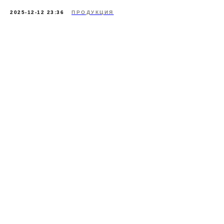
2025-12-12 23:36
ПРОДУКЦИЯ