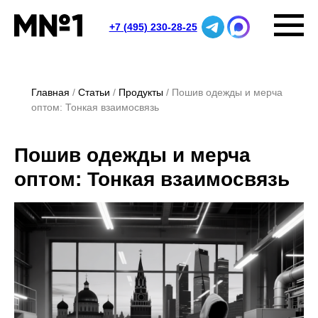
+7 (495) 230-28-25
Главная
Статьи
Продукты
Пошив одежды и мерча
оптом: Тонкая взаимосвязь
Пошив одежды и мерча
оптом: Тонкая взаимосвязь