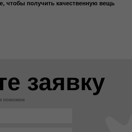
е, чтобы получить качественную вещь
те заявку
ам поможем