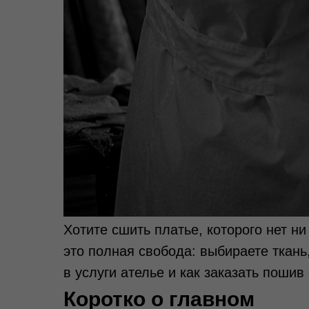
Хотите сшить платье, которого нет н
это полная свобода: выбираете ткань
в услуги ателье и как заказать пошив 
Коротко о главном