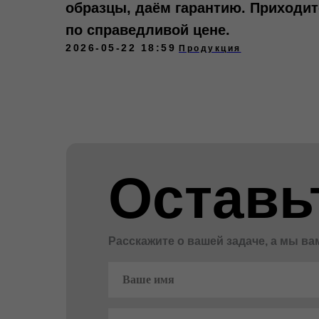
образцы, даём гарантию. Приходит
по справедливой цене.
2026-05-22 18:59
Продукция
Оставь
Расскажите о вашей задаче, а мы в