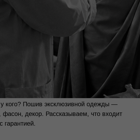
и у кого? Пошив эксклюзивной одежды —
, фасон, декор. Рассказываем, что входит
с гарантией.