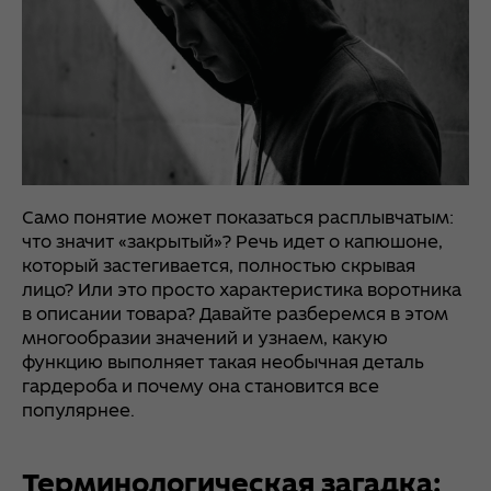
Само понятие может показаться расплывчатым:
что значит «закрытый»? Речь идет о капюшоне,
который застегивается, полностью скрывая
лицо? Или это просто характеристика воротника
в описании товара? Давайте разберемся в этом
многообразии значений и узнаем, какую
функцию выполняет такая необычная деталь
гардероба и почему она становится все
популярнее.
Терминологическая загадка: