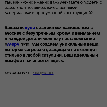
так, как нужно именно вам? Мечтаете о модели с
идеальной посадкой, качественными
материалами и продуманной конструкцией?
Заказать
худи
с закрытым капюшоном в
Москве
с безупречным кроем и вниманием
к каждой детали можно у нас в компании
«
Мерч
№1»
. Мы создаем уникальные вещи,
которые согревают, защищают и выглядят
стильно в любой ситуации. Ваш идеальный
комфорт начинается здесь.
2026-02-18 23:33
ПРОДУКЦИЯ