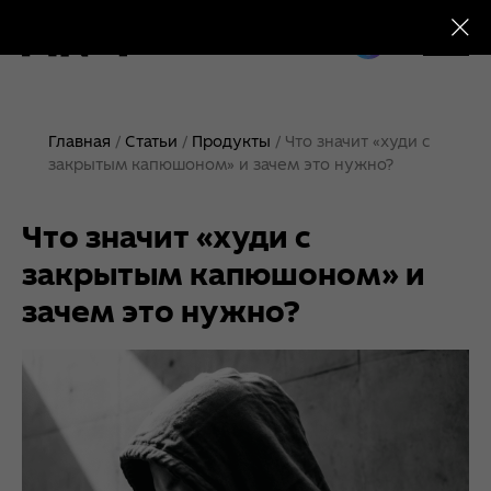
+7 (495) 230-28-25
Главная
Статьи
Продукты
Что значит «худи с
закрытым капюшоном» и зачем это нужно?
Что значит «худи с
закрытым капюшоном» и
зачем это нужно?