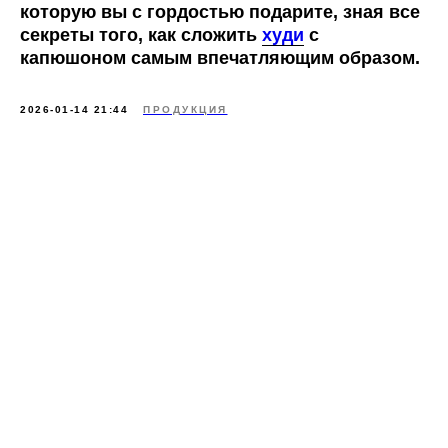
которую вы с гордостью подарите, зная все
секреты того,
как сложить
худи
с
капюшоном
самым впечатляющим образом.
2026-01-14 21:44
ПРОДУКЦИЯ