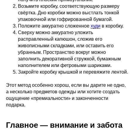
Возьмите коробку, соответствующую размеру
свёртка. Дно коробки можно выстлать тонкой
упаковочной или гофрированной бумагой.
Положите аккуратно сложенное
худи
в коробку.
Сверху можно аккуратно уложить
расправленный капюшон, сложив его
живописными складками, или оставить его
убранным. Пространство вокруг можно
заполнить декоративной стружкой, бумажным
наполнителем или фетровыми шариками.
Закройте коробку крышкой и перевяжите лентой.
Этот метод особенно хорош, если вы дарите не одно,
а несколько предметов одежды или хотите создать
ощущение «премиальности» и законченности
подарка.
Главное — внимание и забота