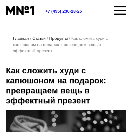
+7 (495) 230-28-25
Главная
Статьи
Продукты
Как сложить худи с
капюшоном на подарок: превращаем вещь в
эффектный презент
Как сложить худи с
капюшоном на подарок:
превращаем вещь в
эффектный презент