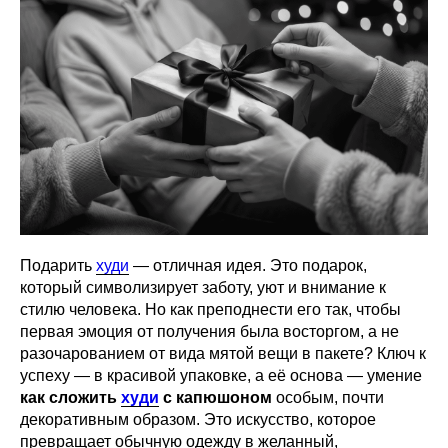
Подарить
худи
— отличная идея. Это подарок,
который символизирует заботу, уют и внимание к
стилю человека. Но как преподнести его так, чтобы
первая эмоция от получения была восторгом, а не
разочарованием от вида мятой вещи в пакете? Ключ к
успеху — в красивой упаковке, а её основа — умение
как сложить
худи
с капюшоном
особым, почти
декоративным образом. Это искусство, которое
превращает обычную одежду в желанный,