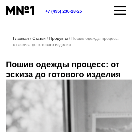
+7 (495) 230-28-25
Главная
Статьи
Продукты
Пошив одежды процесс:
от эскиза до готового изделия
Пошив одежды процесс: от
эскиза до готового изделия