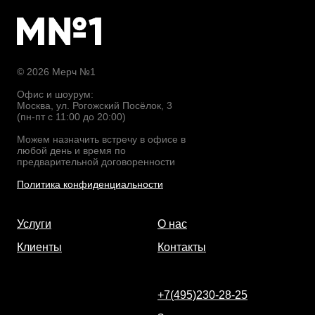
© 2026 Мерч №1
Офис и шоурум:
Москва, ул. Рогожский Посёлок, 3
(пн-пт с 11:00 до 20:00)
Можем назначить встречу в офисе в
любой день и время по
предварительной договоренности
Политика конфиденциальности
Услуги
О нас
Клиенты
Контакты
+7(495)230-28-25