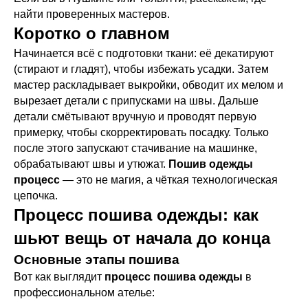
найти проверенных мастеров.
Коротко о главном
Начинается всё с подготовки ткани: её декатируют
(стирают и гладят), чтобы избежать усадки. Затем
мастер раскладывает выкройки, обводит их мелом и
вырезает детали с припусками на швы. Дальше
детали смётывают вручную и проводят первую
примерку, чтобы скорректировать посадку. Только
после этого запускают стачивание на машинке,
обрабатывают швы и утюжат.
Пошив одежды
процесс
— это не магия, а чёткая технологическая
цепочка.
Процесс пошива одежды: как
шьют вещь от начала до конца
Основные этапы пошива
Вот как выглядит
процесс пошива одежды
в
профессиональном ателье: