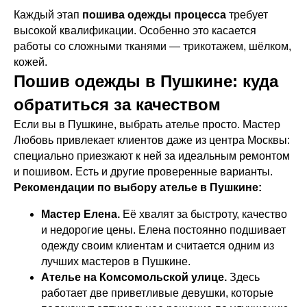
Каждый этап
пошива одежды процесса
требует
высокой квалификации. Особенно это касается
работы со сложными тканями — трикотажем, шёлком,
кожей.
Пошив одежды в Пушкине: куда
обратиться за качеством
Если вы в Пушкине, выбрать ателье просто. Мастер
Любовь привлекает клиентов даже из центра Москвы:
специально приезжают к ней за идеальным ремонтом
и пошивом. Есть и другие проверенные варианты.
Рекомендации по выбору ателье в Пушкине:
Мастер Елена.
Её хвалят за быстроту, качество
и недорогие цены. Елена постоянно подшивает
одежду своим клиентам и считается одним из
лучших мастеров в Пушкине.
Ателье на Комсомольской улице.
Здесь
работает две приветливые девушки, которые