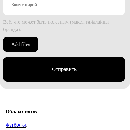
Облако тегов:
Футболки
,