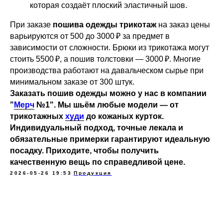
которая создаёт плоский эластичный шов.
При заказе
пошива одежды трикотаж
на заказ цены
варьируются от 500 до 3000 ₽ за предмет в
зависимости от сложности. Брюки из трикотажа могут
стоить 5500 ₽, а пошив толстовки — 3000 ₽. Многие
производства работают на давальческом сырье при
минимальном заказе от 300 штук.
Заказать пошив одежды можно у нас в компании
"
Мерч
№1". Мы шьём любые модели — от
трикотажных
худи
до кожаных курток.
Индивидуальный подход, точные лекала и
обязательные примерки гарантируют идеальную
посадку. Приходите, чтобы получить
качественную вещь по справедливой цене.
2026-05-26 19:53
Продукция