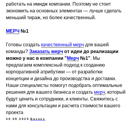
работать на имидж компании. Поэтому не стоит
экономить на основных элементах — лучше сделать
меньший тираж, но более качественный.
МЕРЧ
№1
Готовы создать
качественный мерч
для вашей
команды?
Заказать мерч
от идеи до реализации
можно у нас в компании
"
Мерч
№1"
. Мы
предлагаем комплексный подход к созданию
корпоративной атрибутики — от разработки
концепции и дизайна до производства и доставки.
Наши специалисты помогут подобрать оптимальные
решения для вашего бизнеса и создать
мерч
, который
будут ценить и сотрудники, и клиенты. Свяжитесь с
нами для консультации и расчета стоимости вашего
проекта
30.09.2025
Бизнес