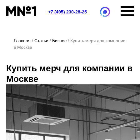
+7 (495) 230-28-25
Главная
Статьи
Бизнес
Купить мерч для компании
в Москве
Купить мерч для компании в
Москве