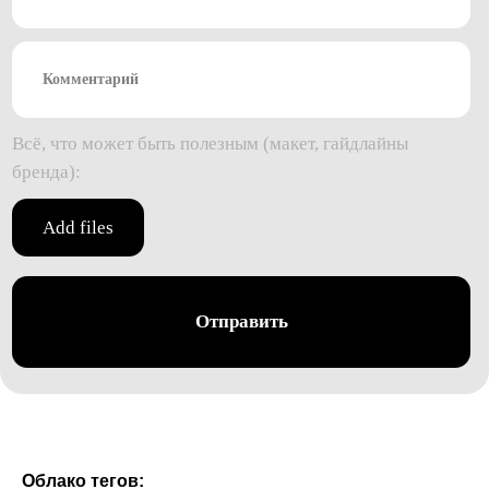
Облако тегов: