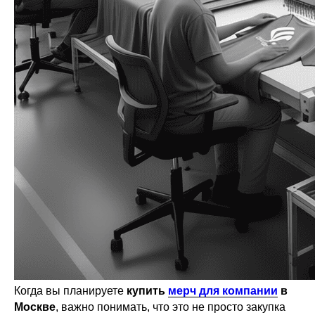
Когда вы планируете
купить
мерч для компании
в
Москве
, важно понимать, что это не просто закупка