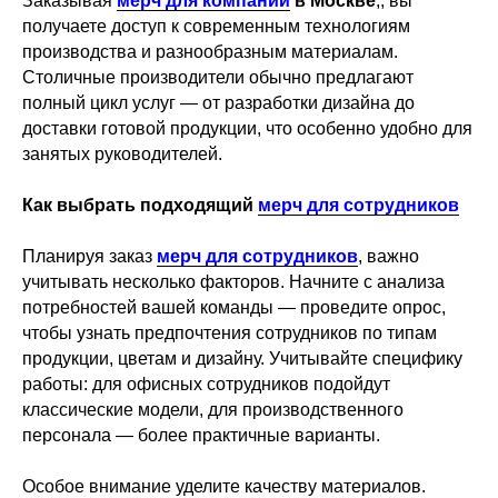
Заказывая
мерч для компании
в Москве
,, вы
получаете доступ к современным технологиям
производства и разнообразным материалам.
Столичные производители обычно предлагают
полный цикл услуг — от разработки дизайна до
доставки готовой продукции, что особенно удобно для
занятых руководителей.
Как выбрать подходящий
мерч для сотрудников
Планируя заказ
мерч для сотрудников
, важно
учитывать несколько факторов. Начните с анализа
потребностей вашей команды — проведите опрос,
чтобы узнать предпочтения сотрудников по типам
продукции, цветам и дизайну. Учитывайте специфику
работы: для офисных сотрудников подойдут
классические модели, для производственного
персонала — более практичные варианты.
Особое внимание уделите качеству материалов.