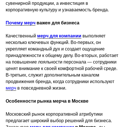
сувенирной продукции, а инвестиция в
корпоративную культуру и узнаваемость бренда.
Почему мерч
важен для бизнеса
Качественный
мерч для компании
выполняет
несколько ключевых функций. Во-первых, он
укрепляет командный дух и создает ощущение
принадлежности к общему делу. Во-вторых, работает
на повышение лояльности персонала — сотрудники
ценят внимание к своей комфортной рабочей среде.
В-третьих, служит дополнительным каналом
продвижения бренда, когда сотрудники используют
мерч
в повседневной жизни.
Особенности рынка мерча в Москве
Московский рынок корпоративной атрибутики
предлагает широкий выбор решений для бизнеса.