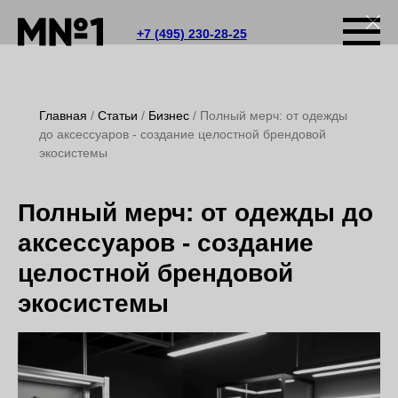
+7 (495) 230-28-25
Главная
Статьи
Бизнес
Полный мерч: от одежды
до аксессуаров - создание целостной брендовой
экосистемы
Полный мерч: от одежды до
аксессуаров - создание
целостной брендовой
экосистемы