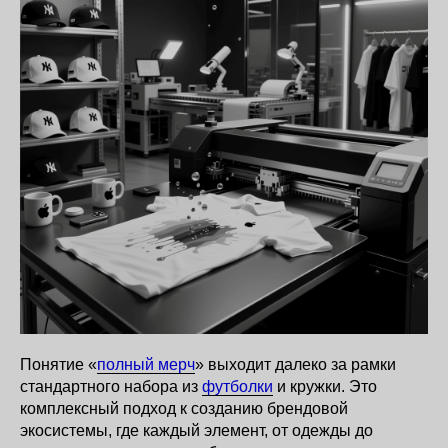
Понятие
«
полный мерч
» выходит далеко за рамки
стандартного набора из
футболки
и кружки. Это
комплексный подход к созданию брендовой
экосистемы, где каждый элемент, от одежды до