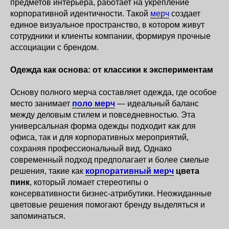
предметов интерьера, работает на укрепление
корпоративной идентичности. Такой
мерч
создает
единое визуальное пространство, в котором живут
сотрудники и клиенты компании, формируя прочные
ассоциации с брендом.
Одежда как основа: от классики к экспериментам
Основу полного мерча составляет одежда, где особое
место занимает
поло мерч
— идеальный баланс
между деловым стилем и повседневностью. Эта
универсальная форма одежды подходит как для
офиса, так и для корпоративных мероприятий,
сохраняя профессиональный вид. Однако
современный подход предполагает и более смелые
решения, такие как
корпоративный мерч
цвета
пинк
, который ломает стереотипы о
консервативности бизнес-атрибутики. Неожиданные
цветовые решения помогают бренду выделяться и
запоминаться.