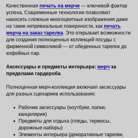
Качественная
печать на мерче
— ключевой фактор
успеха. Современные технологии позволяют
наносить сложные многоцветные изображения даже
на такие нетривиальные поверхности, как
печать
мерча на заказ тарелка
. Это открывает возможности
для создания полноценных коллекций посуды с
фирменной символикой — от обеденных тарелок до
кофейных пар.
Аксессуары и предметы интерьера:
мерч
за
пределами гардероба
Полноценная мерч-коллекция включает аксессуары
для разных сценариев использования:
Рабочие аксессуары (ноутбуки, папки,
канцелярия)
Предметы для отдыха (пледы, термосы,
дорожные наборы)
Элементы интерьера (декоративные тарелки,