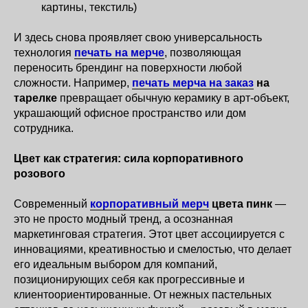
картины, текстиль)
И здесь снова проявляет свою универсальность
технология
печать на мерче
, позволяющая
переносить брендинг на поверхности любой
сложности. Например,
печать мерча на заказ
на
тарелке
превращает обычную керамику в арт-объект,
украшающий офисное пространство или дом
сотрудника.
Цвет как стратегия: сила корпоративного
розового
Современный
корпоративный мерч
цвета пинк
—
это не просто модный тренд, а осознанная
маркетинговая стратегия. Этот цвет ассоциируется с
инновациями, креативностью и смелостью, что делает
его идеальным выбором для компаний,
позиционирующих себя как прогрессивные и
клиентоориентированные. От нежных пастельных