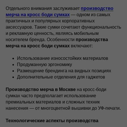
Отдельного внимания заслуживает
производство
мерча на кросс боди сумках
— одном из самых
практичных и популярных корпоративных
аксессуаров. Такие сумки сочетают функциональность
и рекламную ценность, являясь мобильным
носителем бренда. Особенности
производства
мерча на кросс боди сумках
включают:
Использование износостойких материалов
Продуманную эргономику
Размещение брендинга на видных позициях
Дополнительные отделения для гаджетов
Производство мерча в Москве
на кросс-боди
сумках часто предполагает использование
премиальных материалов и сложных техник
нанесения — от многоцветной вышивки до УФ-печати.
Технологические аспекты производства