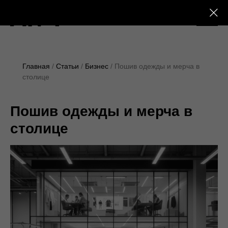
+7 (495) 230-28-25
Главная
Статьи
Бизнес
Пошив одежды и мерча в
столице
Пошив одежды и мерча в
столице