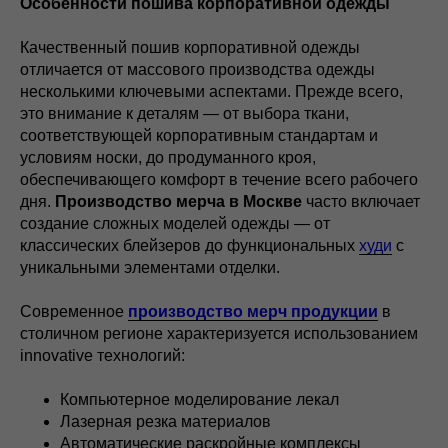
Особенности пошива корпоративной одежды
Качественный пошив корпоративной одежды
отличается от массового производства одежды
несколькими ключевыми аспектами. Прежде всего,
это внимание к деталям — от выбора ткани,
соответствующей корпоративным стандартам и
условиям носки, до продуманного кроя,
обеспечивающего комфорт в течение всего рабочего
дня.
Производство мерча в Москве
часто включает
создание сложных моделей одежды — от
классических блейзеров до функциональных
худи
с
уникальными элементами отделки.
Современное
производство мерч продукции
в
столичном регионе характеризуется использованием
innovative технологий:
Компьютерное моделирование лекал
Лазерная резка материалов
Автоматические раскройные комплексы