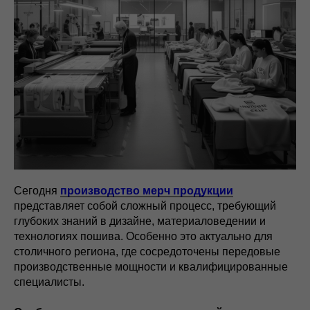
Сегодня
производство мерч продукции
представляет собой сложный процесс, требующий
глубоких знаний в дизайне, материаловедении и
технологиях пошива. Особенно это актуально для
столичного региона, где сосредоточены передовые
производственные мощности и квалифицированные
специалисты.