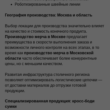
Роботизированные швейные линии
География производства: Москва и область
Выбор локации для производства значительно влияет
на качество и стоимость конечного продукта.
Производство мерча в Москве
предлагает
преимущества в скорости выполнения заказа и
возможности личного контроля на всех этапах, в то
время как
производство мерча в Московской
области
часто обеспечивает более конкурентные
цены, но с меньшим качеством.
Развитая инфраструктура столичного региона
позволяет оптимизировать логистические цепочки —
от доставки материалов до отгрузки готовой
продукции.
Специализированная продукция: кросс-боди
сумки