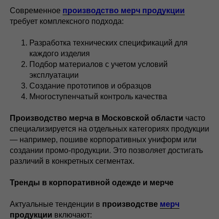
Современное
производство мерч продукции
требует комплексного подхода:
Разработка технических спецификаций для
каждого изделия
Подбор материалов с учетом условий
эксплуатации
Создание прототипов и образцов
Многоступенчатый контроль качества
Производство мерча в Московской области
часто
специализируется на отдельных категориях продукции
— например, пошиве корпоративных униформ или
создании промо-продукции. Это позволяет достигать
различий в конкретных сегментах.
Тренды в корпоративной одежде и мерче
Актуальные тенденции в
производстве
мерч
продукции
включают: