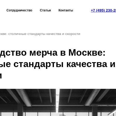
+7 (495) 230-2
Сотрудничество
Статьи
Контакты
кве: столичные стандарты качества и скорости
дство мерча в Москве:
ые стандарты качества и
и