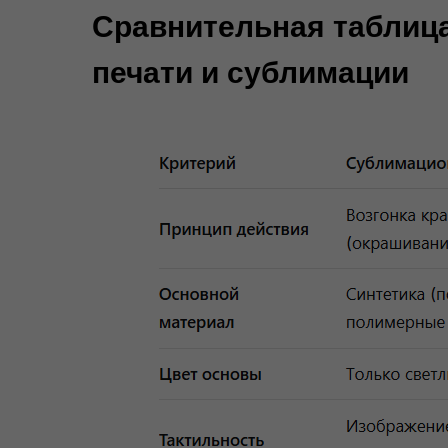
Сравнительная таблиц
печати и сублимации