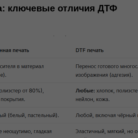
а: ключевые отличия ДТФ