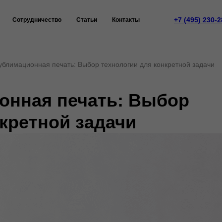
+7 (495) 230-2
Сотрудничество
Статьи
Контакты
ублимационная печать: Выбор технологии для конкретной задачи
онная печать: Выбор
кретной задачи