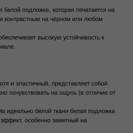
 белой подложке, которая печатается на
 и контрастным на чёрном или любом
беспечивает высокую устойчивость к
иале.
отя и эластичный, представляет собой
но почувствовать на ощупь (в отличие от
а идеально белой ткани белая подложка
эффект, особенно заметный на