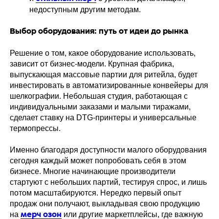
недоступным другим методам.
Выбор оборудования: путь от идеи до рынка
Решение о том, какое оборудование использовать,
зависит от бизнес-модели. Крупная фабрика,
выпускающая массовые партии для ритейла, будет
инвестировать в автоматизированные конвейеры для
шелкографии. Небольшая студия, работающая с
индивидуальными заказами и малыми тиражами,
сделает ставку на DTG-принтеры и универсальные
термопрессы.
Именно благодаря доступности малого оборудования
сегодня каждый может попробовать себя в этом
бизнесе. Многие начинающие производители
стартуют с небольших партий, тестируя спрос, и лишь
потом масштабируются. Нередко первый опыт
продаж они получают, выкладывая свою продукцию
на
или другие маркетплейсы, где важную
мерч озон