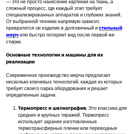
— это не просто нанесение картинки на ткань, а
сложный процесс, где каждый этап требует
специализированных аппаратов и глубоких знаний.
От выбранной техники напрямую зависит,
превратится ли изделие в долговечный и
стильный
или быстро потеряет вид после первой же
мерч
стирки.
Основные технологии и машины для их
реализации
Современное производство мерча предлагает
несколько ключевых технологий, каждая из которых
требует своего парка оборудования и решает
определенные задачи.
Это классика для
Термопресс и шелкография.
средних и крупных тиражей. Термопресс
использует заранее изготовленные
термотрансферные пленки или переводные