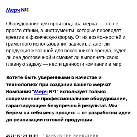
Мерч
№1
Оборудование для производства мерча — это не
просто станки, а инструменты, которые переводят
креатив в физическую форму. От их возможностей и
грамотного использования зависит, станет ли
продукция желанной для поклонников бренда, будет
ли она долговечной и сможет ли выполнять свою
главную задачу — нести ценности компании в мир.
Хотите быть уверенными в качестве и
технологиях при создании вашего мерча?
Компания
"
Мерч
№1" использует только
современное профессиональное оборудование,
гарантирующее безупречный результат. Мы
берем на себя весь процесс — от разработки идеи
до реализации готовой продукции.
2025-10-06 18:54
ТЕХНОЛОГИИ НАНЕСЕНИЯ