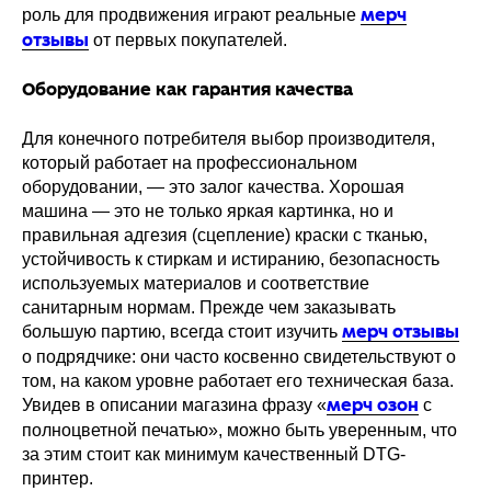
роль для продвижения играют реальные
мерч
от первых покупателей.
отзывы
Оборудование как гарантия качества
Для конечного потребителя выбор производителя,
который работает на профессиональном
оборудовании, — это залог качества. Хорошая
машина — это не только яркая картинка, но и
правильная адгезия (сцепление) краски с тканью,
устойчивость к стиркам и истиранию, безопасность
используемых материалов и соответствие
санитарным нормам. Прежде чем заказывать
большую партию, всегда стоит изучить
мерч отзывы
о подрядчике: они часто косвенно свидетельствуют о
том, на каком уровне работает его техническая база.
Увидев в описании магазина фразу «
с
мерч озон
полноцветной печатью», можно быть уверенным, что
за этим стоит как минимум качественный DTG-
принтер.