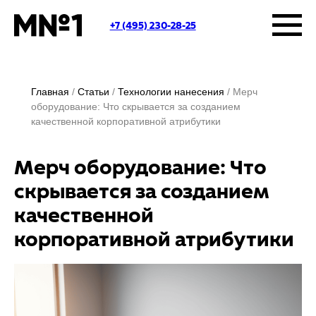
+7 (495) 230-28-25
Главная
Статьи
Технологии нанесения
Мерч
оборудование: Что скрывается за созданием
качественной корпоративной атрибутики
Мерч оборудование: Что
скрывается за созданием
качественной
корпоративной атрибутики