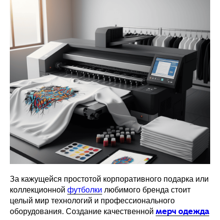
За кажущейся простотой корпоративного подарка или
коллекционной
футболки
любимого бренда стоит
целый мир технологий и профессионального
оборудования. Создание качественной
мерч одежда